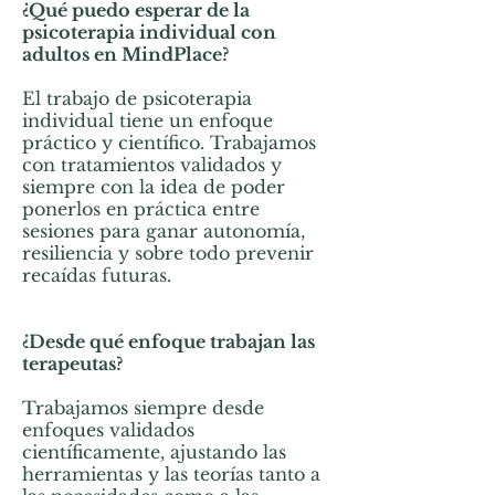
¿Qué puedo esperar de la
psicoterapia individual con
adultos en MindPlace?
El trabajo de psicoterapia
individual tiene un enfoque
práctico y científico. Trabajamos
con tratamientos validados y
siempre con la idea de poder
ponerlos en práctica entre
sesiones para ganar autonomía,
resiliencia y sobre todo prevenir
recaídas futuras.
¿Desde qué enfoque trabajan las
terapeutas?
Trabajamos siempre desde
enfoques validados
científicamente, ajustando las
herramientas y las teorías tanto a