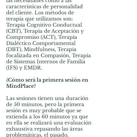
las necesidades como a las
características de personalidad
del cliente. Los métodos de
terapia que utilizamos son:
Terapia Cognitivo Conductual
(CBT), Terapia de Aceptación y
Compromiso (ACT), Terapia
Dialéctico Comportamental
(DBT), Mindfulness, Terapia
focalizada en Compasión, Terapia
de Sistemas Internos de Familia
(IFS) y EMDR.
¿Cómo será la primera sesión en
MindPlace?
Las sesiones tienen una duración
de 50 minutos, pero la primera
sesión es muy probable que se
extienda a los 60 minutos ya que
en ella se realizará una evaluación
exhaustiva repasando las áreas
problemáticas, el pasado,