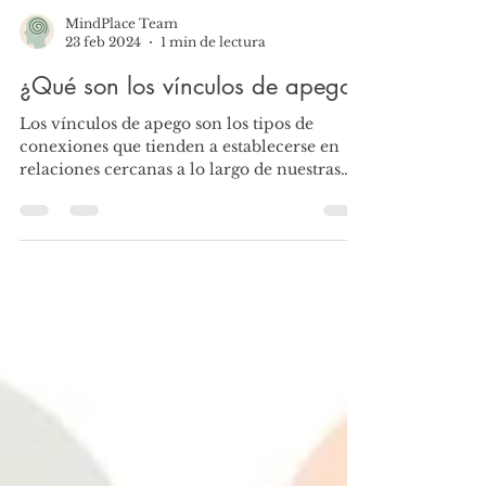
MindPlace Team
23 feb 2024
1 min de lectura
¿Qué son los vínculos de apego?
Los vínculos de apego son los tipos de
conexiones que tienden a establecerse en
relaciones cercanas a lo largo de nuestras
vidas. Estos...