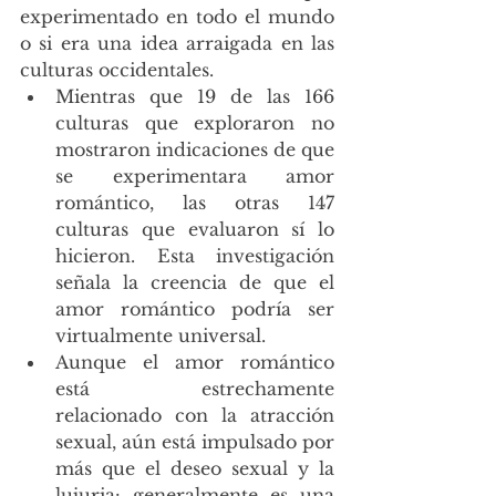
experimentado en todo el mundo 
o si era una idea arraigada en las 
culturas occidentales. 
Mientras que 19 de las 166 
culturas que exploraron no 
mostraron indicaciones de que 
se experimentara amor 
romántico, las otras 147 
culturas que evaluaron sí lo 
hicieron. Esta investigación 
señala la creencia de que el 
amor romántico podría ser 
virtualmente universal.
Aunque el amor romántico 
está estrechamente 
relacionado con la atracción 
sexual, aún está impulsado por 
más que el deseo sexual y la 
lujuria: generalmente es una 