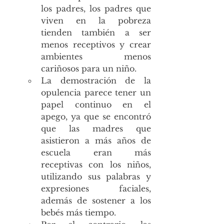
los padres, los padres que 
viven en la pobreza 
tienden también a ser 
menos receptivos y crear 
ambientes menos 
cariñosos para un 
niño.
La
 d
emostración de la 
opulencia parece tener un 
papel continuo en el 
apego, ya que se encontró 
que las madres que 
asistieron a más años de 
escuela eran más 
receptivas con los niños, 
utilizando sus palabras y 
expresiones faciales, 
además de sostener a los 
bebés más tiempo.