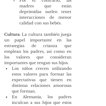
Por el contrario, las 
madres que están 
deprimidas suelen tener 
interacciones de menor 
calidad con sus bebés.
Cultura: 
La cultura también juega 
un papel importante en las 
estrategias de crianza que 
emplean los padres, así como en 
los valores que consideran 
importantes que tengan sus hijos. 
Los niños crecen utilizando 
estos valores para formar las 
expectativas que tienen en 
distintas relaciones amorosas 
que forman. 
En Alemania, los padres 
inculcan a sus hijos que estos 