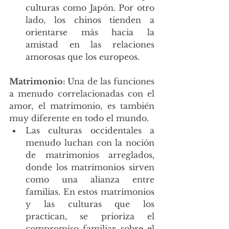
culturas como Japón. Por otro 
lado, los chinos tienden a 
orientarse más hacia la 
amistad en las relaciones 
amorosas que los europeos.
Matrimonio: 
Una de las funciones 
a menudo correlacionadas con el 
amor, el matrimonio, es también 
muy diferente en todo el mundo.
Las culturas occidentales a 
menudo luchan con la noción 
de matrimonios arreglados, 
donde los matrimonios sirven 
como una alianza entre 
familias. En estos matrimonios 
y las culturas que los 
practican, se prioriza el 
compromiso familiar sobre el 