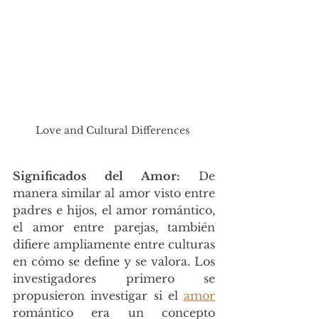
Love and Cultural Differences 
Significados del Amor: 
De 
manera similar al amor visto entre 
padres e hijos, el amor romántico, 
el amor entre parejas, también 
difiere ampliamente entre culturas 
en cómo se define y se valora. Los 
investigadores primero se 
propusieron investigar si el 
amor
romántico era un concepto 