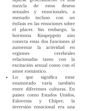
mezcla de estos deseos 
sexuales y emocionales, a 
menudo incluso con un 
énfasis en las emociones sobre 
el placer. Sin embargo, la 
hormona Kisspepptin aún 
conecta estas dos funciones al 
aumentar la actividad en 
regiones cerebrales 
relacionadas tanto con la 
excitación sexual como con el 
amor romántico.
Lo que significa estar 
enamorado varía también 
entre diferentes culturas. En 
países como Estados Unidos, 
Eslovenia y Chipre, la 
inversión emocional era una 