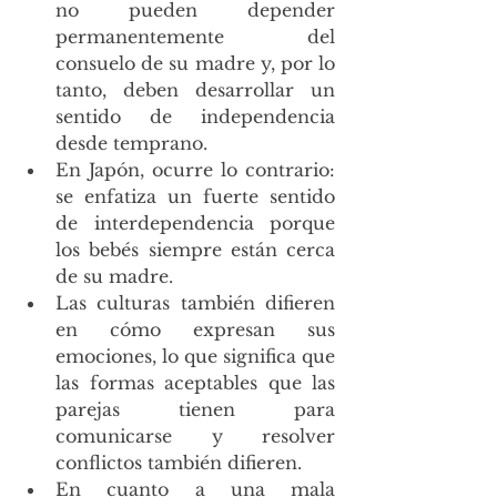
no pueden depender 
permanentemente del 
consuelo de su madre y, por lo 
tanto, deben desarrollar un 
sentido de independencia 
desde temprano.
En Japón, ocurre lo contrario: 
se enfatiza un fuerte sentido 
de interdependencia porque 
los bebés siempre están cerca 
de su madre.
Las culturas también difieren 
en cómo expresan sus 
emociones, lo que significa que 
las formas aceptables que las 
parejas tienen para 
comunicarse y resolver 
conflictos también difieren. 
En cuanto a una mala 