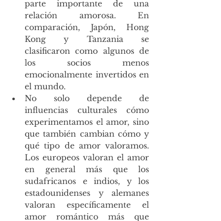
parte importante de una 
relación amorosa. En 
comparación, Japón, Hong 
Kong y Tanzania se 
clasificaron como algunos de 
los socios menos 
emocionalmente invertidos en 
el mundo.
No solo depende de 
influencias culturales cómo 
experimentamos el amor, sino 
que también cambian cómo y 
qué tipo de amor valoramos. 
Los europeos valoran el amor 
en general más que los 
sudafricanos e indios, y los 
estadounidenses y alemanes 
valoran específicamente el 
amor romántico más que 