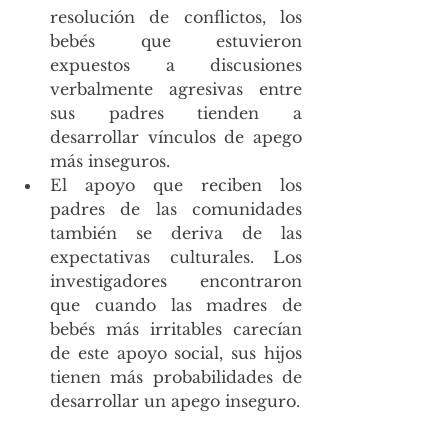
resolución de conflictos, los 
bebés que estuvieron 
expuestos a discusiones 
verbalmente agresivas entre 
sus padres tienden a 
desarrollar vínculos de apego 
más inseguros.
El apoyo que reciben los 
padres de las comunidades 
también se deriva de las 
expectativas culturales. Los 
investigadores encontraron 
que cuando las madres de 
bebés más irritables carecían 
de este apoyo social, sus hijos 
tienen más probabilidades de 
desarrollar un apego inseguro.